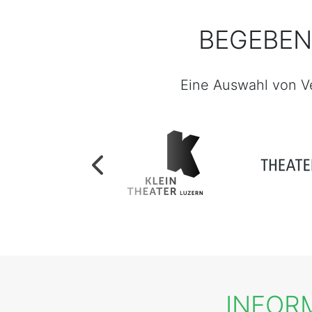
BEGEBEN 
Eine Auswahl von V
INFORM