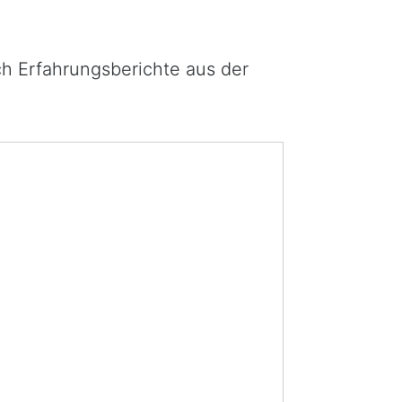
ch Erfahrungsberichte aus der