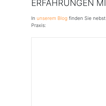
ERFAHRUNGEN MI
In
unserem Blog
finden Sie nebst
Praxis: