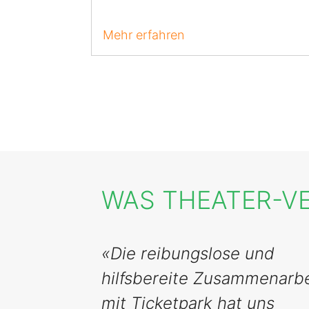
Mehr erfahren
WAS THEATER-V
«Die reibungslose und
hilfsbereite Zusammenarbe
mit Ticketpark hat uns