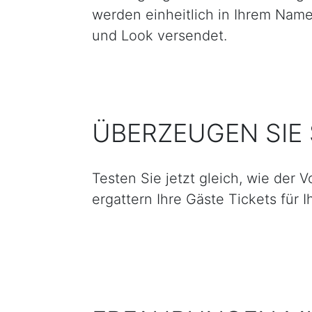
werden einheitlich in Ihrem Nam
und Look versendet.
ÜBERZEUGEN SIE 
Testen Sie jetzt gleich, wie der 
ergattern Ihre Gäste Tickets für 