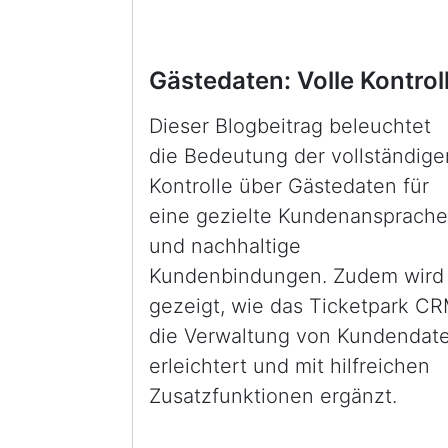
Gästedaten: Volle Kontrol
Dieser Blogbeitrag beleuchtet
die Bedeutung der vollständige
Kontrolle über Gästedaten für
eine gezielte Kundenansprache
und nachhaltige
Kundenbindungen. Zudem wird
gezeigt, wie das Ticketpark C
die Verwaltung von Kundendat
erleichtert und mit hilfreichen
Zusatzfunktionen ergänzt.