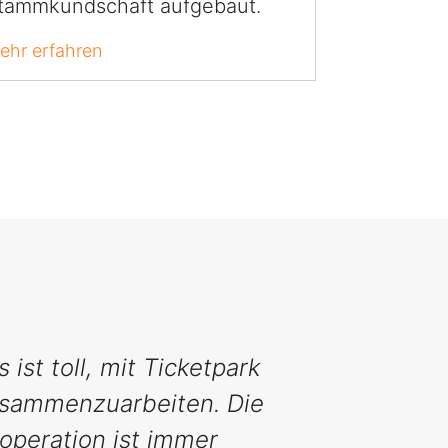
tammkundschaft aufgebaut.
ehr erfahren
s ist toll, mit Ticketpark
sammenzuarbeiten. Die
operation ist immer