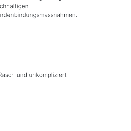
chhaltigen
ndenbindungsmassnahmen.
 Rasch und unkompliziert