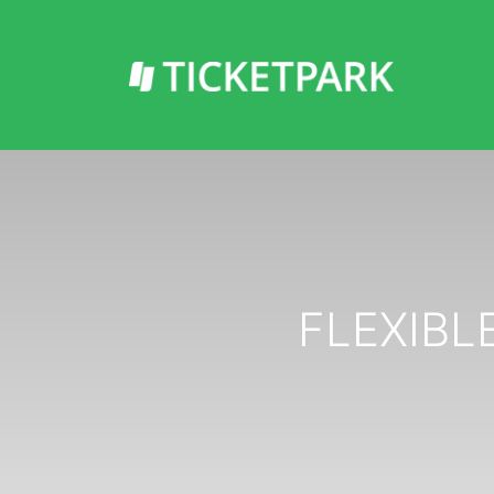
FLEXIBL