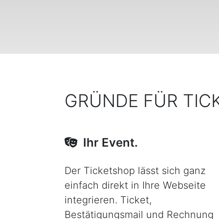
GRÜNDE FÜR TIC
Ihr Event.
Der Ticketshop lässt sich ganz
einfach direkt in Ihre Webseite
integrieren. Ticket,
Bestätigungsmail und Rechnung