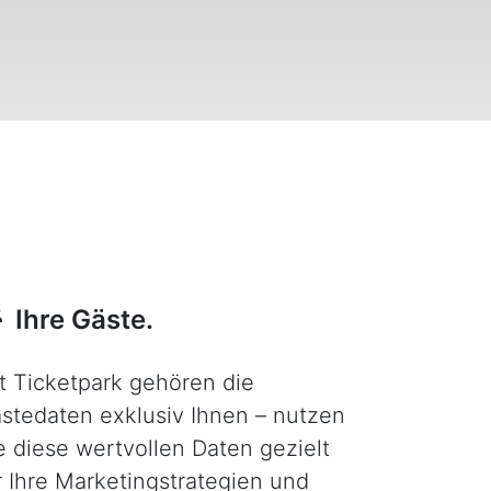
Ihre Gäste.
t Ticketpark gehören die
stedaten exklusiv Ihnen – nutzen
e diese wertvollen Daten gezielt
r Ihre Marketingstrategien und