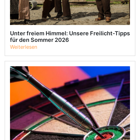
Unter freiem Himmel: Unsere Freilicht-Tipps
für den Sommer 2026
Weiterlesen