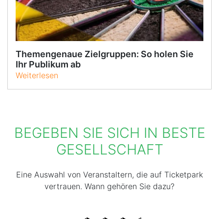
Themengenaue Zielgruppen: So holen Sie
Ihr Publikum ab
Weiterlesen
BEGEBEN SIE SICH IN BESTE
GESELLSCHAFT
Eine Auswahl von Veranstaltern, die auf Ticketpark
vertrauen. Wann gehören Sie dazu?