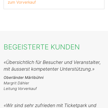
zum Vorverkauf
BEGEISTERTE KUNDEN
«Übersichtlich für Besucher und Veranstalter,
mit äusserst kompetenter Unterstützung.»
Oberländer Märlibühni
Margrit Dähler
Leitung Vorverkauf
«Wir sind sehr zufrieden mit Ticketpark und