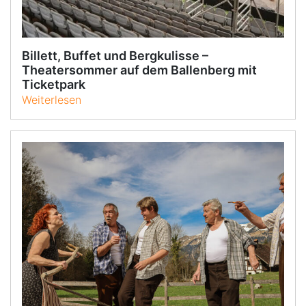
Billett, Buffet und Bergkulisse –
Theatersommer auf dem Ballenberg mit
Ticketpark
Weiterlesen