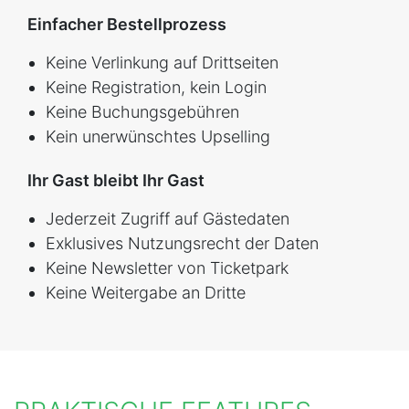
Einfacher Bestellprozess
Keine Verlinkung auf Drittseiten
Keine Registration, kein Login
Keine Buchungsgebühren
Kein unerwünschtes Upselling
Ihr Gast bleibt Ihr Gast
Jederzeit Zugriff auf Gästedaten
Exklusives Nutzungsrecht der Daten
Keine Newsletter von Ticketpark
Keine Weitergabe an Dritte