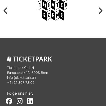
Ticketpark GmbH
Europaplatz 1A, 3008 Bern
info@ticketpark.ch
+41 31 307 78 09
Folge uns hier: