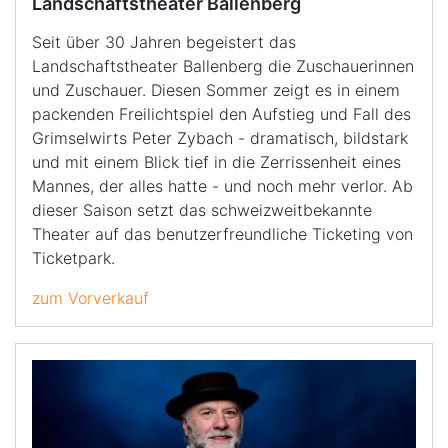
Landschaftstheater Ballenberg
Seit über 30 Jahren begeistert das
Landschaftstheater Ballenberg die Zuschauerinnen
und Zuschauer. Diesen Sommer zeigt es in einem
packenden Freilichtspiel den Aufstieg und Fall des
Grimselwirts Peter Zybach - dramatisch, bildstark
und mit einem Blick tief in die Zerrissenheit eines
Mannes, der alles hatte - und noch mehr verlor. Ab
dieser Saison setzt das schweizweitbekannte
Theater auf das benutzerfreundliche Ticketing von
Ticketpark.
zum Vorverkauf