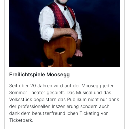
Freilichtspiele Moosegg
Seit über 20 Jahren wird auf der Moosegg jeden
Sommer Theater gespielt. Das Musical und das
Volksstück begeistern das Publikum nicht nur dank
der professionellen Inszenierung sondern auch
dank dem benutzerfreundlichen Ticketing von
Ticketpark.