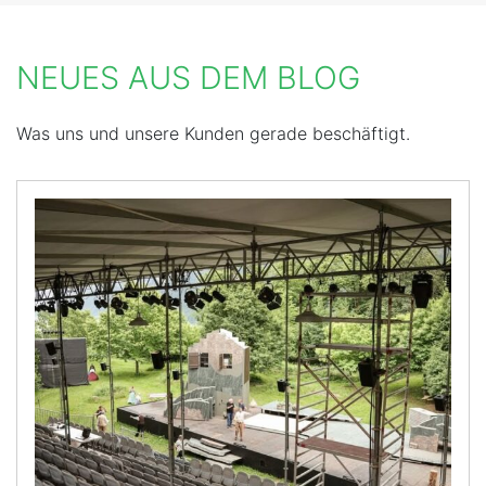
NEUES AUS DEM BLOG
Was uns und unsere Kunden gerade beschäftigt.