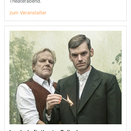
Theaterabend.
zum Veranstalter