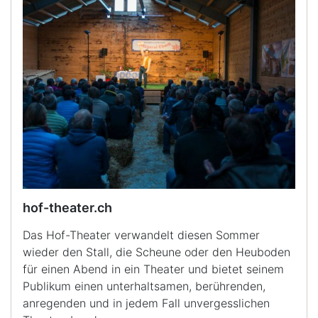
hof-theater.ch
Das Hof-Theater verwandelt diesen Sommer
wieder den Stall, die Scheune oder den Heuboden
für einen Abend in ein Theater und bietet seinem
Publikum einen unterhaltsamen, berührenden,
anregenden und in jedem Fall unvergesslichen