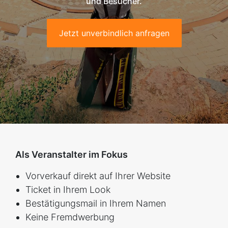
und Besucher.
Jetzt unverbindlich anfragen
Als Veranstalter im Fokus
Vorverkauf direkt auf Ihrer Website
Ticket in Ihrem Look
Bestätigungsmail in Ihrem Namen
Keine Fremdwerbung