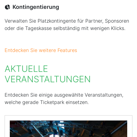
Kontingentierung
Verwalten Sie Platzkontingente für Partner, Sponsoren
oder die Tageskasse selbständig mit wenigen Klicks.
Entdecken Sie weitere Features
AKTUELLE
VERANSTALTUNGEN
Entdecken Sie einige ausgewählte Veranstaltungen,
welche gerade Ticketpark einsetzen.