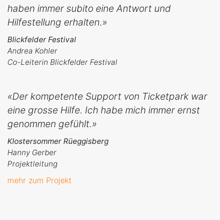
haben immer subito eine Antwort und
Hilfestellung erhalten.»
Blickfelder Festival
Andrea Kohler
Co-Leiterin Blickfelder Festival
«Der kompetente Support von Ticketpark war
eine grosse Hilfe. Ich habe mich immer ernst
genommen gefühlt.»
Klostersommer Rüeggisberg
Hanny Gerber
Projektleitung
mehr zum Projekt