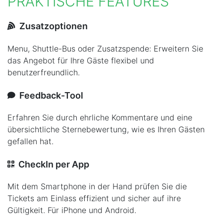
PRAKTISCHE FEATURES
Zusatzoptionen
Menu, Shuttle-Bus oder Zusatzspende: Erweitern Sie
das Angebot für Ihre Gäste flexibel und
benutzerfreundlich.
Feedback-Tool
Erfahren Sie durch ehrliche Kommentare und eine
übersichtliche Sternebewertung, wie es Ihren Gästen
gefallen hat.
CheckIn per App
Mit dem Smartphone in der Hand prüfen Sie die
Tickets am Einlass effizient und sicher auf ihre
Gültigkeit. Für iPhone und Android.