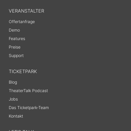
VERANSTALTER
Offertanfrage
Demo
Features
Preise
Support
TICKETPARK
Blog
TheaterTalk Podcast
Jobs
Das Ticketpark-Team
Kontakt