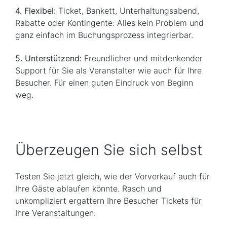
4. Flexibel:
Ticket, Bankett, Unterhaltungsabend,
Rabatte oder Kontingente: Alles kein Problem und
ganz einfach im Buchungsprozess integrierbar.
5. Unterstützend:
Freundlicher und mitdenkender
Support für Sie als Veranstalter wie auch für Ihre
Besucher. Für einen guten Eindruck von Beginn
weg.
Überzeugen Sie sich selbst
Testen Sie jetzt gleich, wie der Vorverkauf auch für
Ihre Gäste ablaufen könnte. Rasch und
unkompliziert ergattern Ihre Besucher Tickets für
Ihre Veranstaltungen: