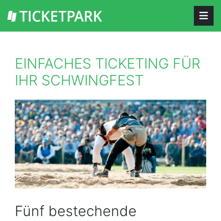
EINFACHES TICKETING FÜR
IHR SCHWINGFEST
Fünf bestechende