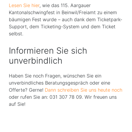
Lesen Sie hier
, wie das 115. Aargauer
Kantonalschwingfest in Beinwil/Freiamt zu einem
bäumigen Fest wurde – auch dank dem Ticketpark-
Support, dem Ticketing-System und dem Ticket
selbst.
Informieren Sie sich
unverbindlich
Haben Sie noch Fragen, wünschen Sie ein
unverbindliches Beratungsgespräch oder eine
Offerte? Gerne!
Dann schreiben Sie uns heute noch
oder rufen Sie an: 031 307 78 09. Wir freuen uns
auf Sie!