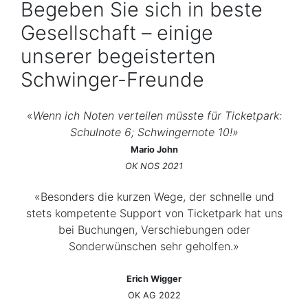
Begeben Sie sich in beste
Gesellschaft – einige
unserer begeisterten
Schwinger-Freunde
«
Wenn ich Noten verteilen müsste für Ticketpark:
Schulnote 6; Schwingernote 10!»
Mario John
OK NOS 2021
«Besonders die kurzen Wege, der schnelle und
stets kompetente Support von Ticketpark hat uns
bei Buchungen, Verschiebungen oder
Sonderwünschen sehr geholfen.»
Erich Wigger
OK AG 2022