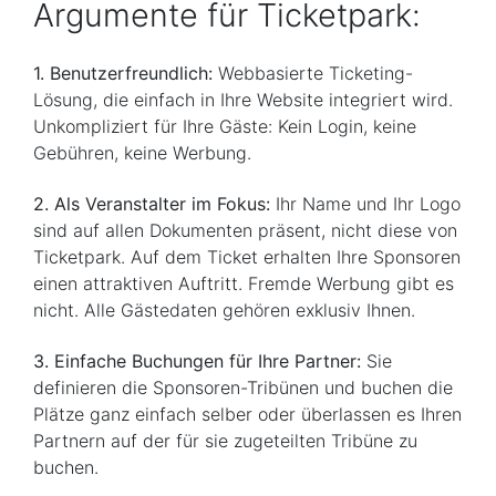
Argumente für Ticketpark:
1. Benutzerfreundlich:
Webbasierte Ticketing-
Lösung, die einfach in Ihre Website integriert wird.
Unkompliziert für Ihre Gäste: Kein Login, keine
Gebühren, keine Werbung.
2. Als Veranstalter im Fokus:
Ihr Name und Ihr Logo
sind auf allen Dokumenten präsent, nicht diese von
Ticketpark. Auf dem Ticket erhalten Ihre Sponsoren
einen attraktiven Auftritt. Fremde Werbung gibt es
nicht. Alle Gästedaten gehören exklusiv Ihnen.
3. Einfache Buchungen für Ihre Partner:
Sie
definieren die Sponsoren-Tribünen und buchen die
Plätze ganz einfach selber oder überlassen es Ihren
Partnern auf der für sie zugeteilten Tribüne zu
buchen.