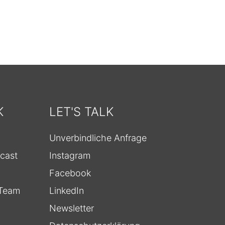
K
LET'S TALK
Unverbindliche Anfrage
cast
Instagram
Facebook
-Team
LinkedIn
Newsletter