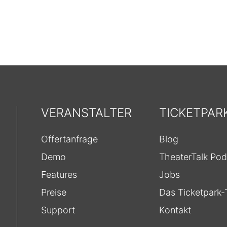
VERANSTALTER
TICKETPAR
Offertanfrage
Blog
Demo
TheaterTalk Pod
Features
Jobs
Preise
Das Ticketpark
Support
Kontakt