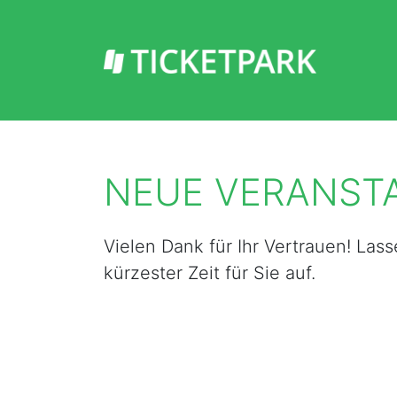
NEUE VERANST
Vielen Dank für Ihr Vertrauen! Las
kürzester Zeit für Sie auf.