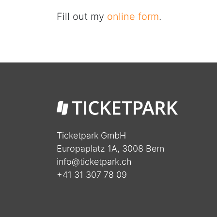
Fill out my
online form
.
Ticketpark GmbH
Europaplatz 1A, 3008 Bern
info@ticketpark.ch
+41 31 307 78 09