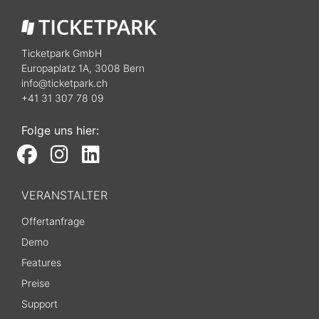
Ticketpark GmbH
Europaplatz 1A, 3008 Bern
info@ticketpark.ch
+41 31 307 78 09
Folge uns hier:
VERANSTALTER
Offertanfrage
Demo
Features
Preise
Support