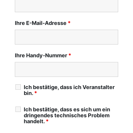
Ihre E-Mail-Adresse
*
Ihre Handy-Nummer
*
Ich bestätige, dass ich Veranstalter
bin.
*
Ich bestätige, dass es sich um ein
dringendes technisches Problem
handelt.
*