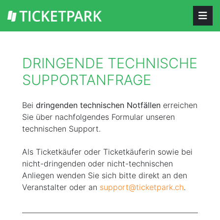
DRINGENDE TECHNISCHE
SUPPORTANFRAGE
Bei
dringenden technischen Notfällen
erreichen
Sie über nachfolgendes Formular unseren
technischen Support.
Als Ticketkäufer oder Ticketkäuferin sowie bei
nicht-dringenden oder nicht-technischen
Anliegen wenden Sie sich bitte direkt an den
Veranstalter oder an
support@ticketpark.ch
.