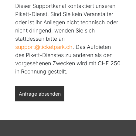
Dieser Supportkanal kontaktiert unseren
Pikett-Dienst. Sind Sie kein Veranstalter
oder ist ihr Anliegen nicht technisch oder
nicht dringend, wenden Sie sich
stattdessen bitte an
support@ticketpark.ch
. Das Aufbieten
des Pikett-Dienstes zu anderen als den
vorgesehenen Zwecken wird mit CHF 250
in Rechnung gestellt.