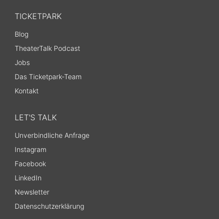
TICKETPARK
Blog
TheaterTalk Podcast
Jobs
Das Ticketpark-Team
Kontakt
LET'S TALK
Unverbindliche Anfrage
Instagram
Facebook
LinkedIn
Newsletter
Datenschutzerklärung