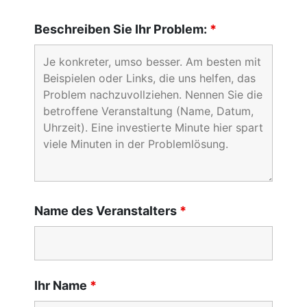
Beschreiben Sie Ihr Problem:
*
Name des Veranstalters
*
Ihr Name
*