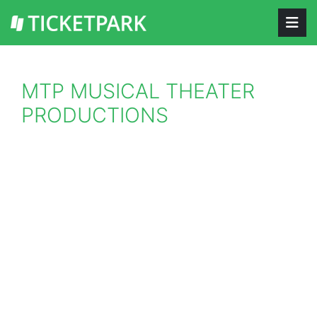
MTP MUSICAL THEATER
PRODUCTIONS