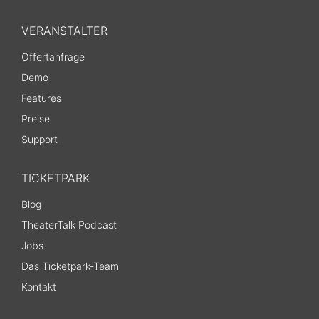
VERANSTALTER
Offertanfrage
Demo
Features
Preise
Support
TICKETPARK
Blog
TheaterTalk Podcast
Jobs
Das Ticketpark-Team
Kontakt