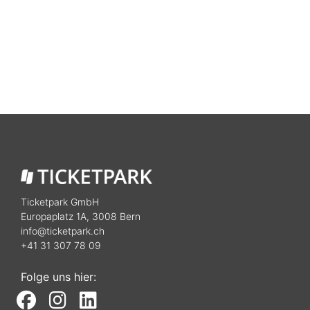
Ticketpark GmbH
Europaplatz 1A, 3008 Bern
info@ticketpark.ch
+41 31 307 78 09
Folge uns hier: