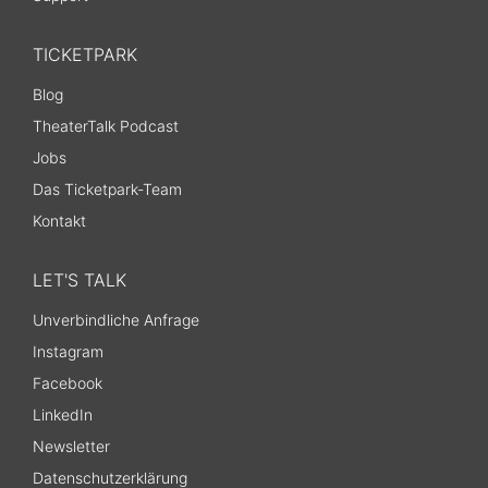
TICKETPARK
Blog
TheaterTalk Podcast
Jobs
Das Ticketpark-Team
Kontakt
LET'S TALK
Unverbindliche Anfrage
Instagram
Facebook
LinkedIn
Newsletter
Datenschutzerklärung