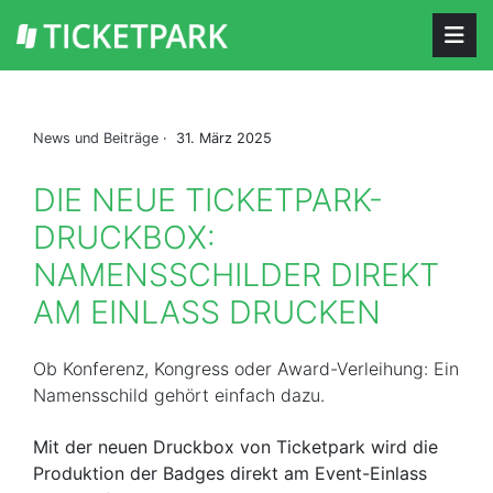
News und Beiträge
· 31. März 2025
DIE NEUE TICKETPARK-
DRUCKBOX:
NAMENSSCHILDER DIREKT
AM EINLASS DRUCKEN
Ob Konferenz, Kongress oder Award-Verleihung: Ein
Namensschild gehört einfach dazu.
Mit der neuen Druckbox von Ticketpark wird die
Produktion der Badges direkt am Event-Einlass