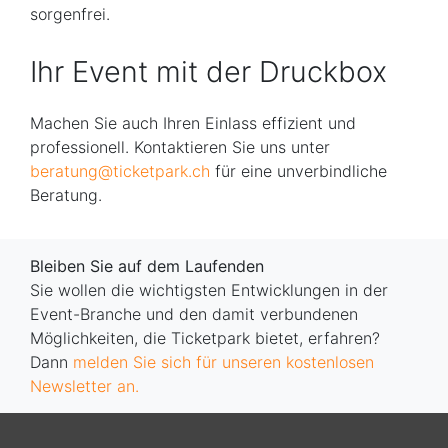
sorgenfrei.
Ihr Event mit der Druckbox
Machen Sie auch Ihren Einlass effizient und
professionell. Kontaktieren Sie uns unter
beratung@ticketpark.ch
für eine unverbindliche
Beratung.
Bleiben Sie auf dem Laufenden
Sie wollen die wichtigsten Entwicklungen in der
Event-Branche und den damit verbundenen
Möglichkeiten, die Ticketpark bietet, erfahren?
Dann
melden Sie sich für unseren kostenlosen
Newsletter an.