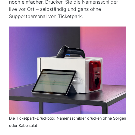
noch einfacher.
Drucken Sie die Namensschilder
live vor Ort – selbständig und ganz ohne
Supportpersonal von Ticketpark.
Die Ticketpark-Druckbox: Namensschilder drucken ohne Sorgen
oder Kabelsalat.