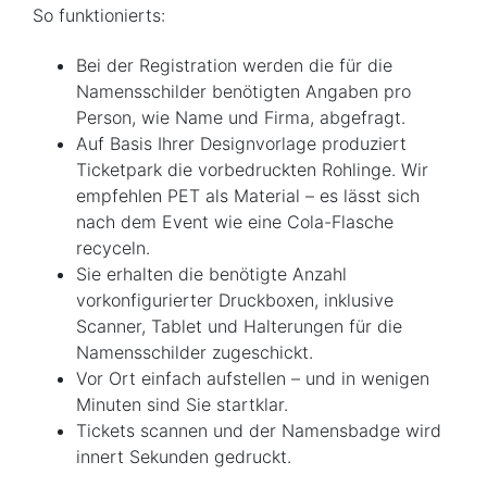
So funktionierts:
Bei der Registration werden die für die
Namensschilder benötigten Angaben pro
Person, wie Name und Firma, abgefragt.
Auf Basis Ihrer Designvorlage produziert
Ticketpark die vorbedruckten Rohlinge. Wir
empfehlen PET als Material – es lässt sich
nach dem Event wie eine Cola-Flasche
recyceln.
Sie erhalten die benötigte Anzahl
vorkonfigurierter Druckboxen, inklusive
Scanner, Tablet und Halterungen für die
Namensschilder zugeschickt.
Vor Ort einfach aufstellen – und in wenigen
Minuten sind Sie startklar.
Tickets scannen und der Namensbadge wird
innert Sekunden gedruckt.