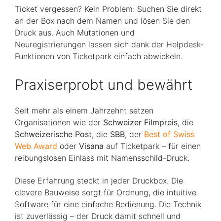
Ticket vergessen? Kein Problem: Suchen Sie direkt
an der Box nach dem Namen und lösen Sie den
Druck aus. Auch Mutationen und
Neuregistrierungen lassen sich dank der Helpdesk-
Funktionen von Ticketpark einfach abwickeln.
Praxiserprobt und bewährt
Seit mehr als einem Jahrzehnt setzen
Organisationen wie der
Schweizer Filmpreis
, die
Schweizerische Post
, die
SBB
, der
Best of Swiss
Web Award
oder
Visana
auf Ticketpark – für einen
reibungslosen Einlass mit Namensschild-Druck.
Diese Erfahrung steckt in jeder Druckbox. Die
clevere Bauweise sorgt für Ordnung, die intuitive
Software für eine einfache Bedienung. Die Technik
ist zuverlässig – der Druck damit schnell und