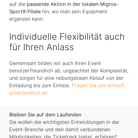
auf die
passende Aktion in der lokalen Migros-
SportX-Filiale
hin, wo man sein Equipment
ergänzen kann.
Individuelle Flexibilität auch
für Ihren Anlass
Gemeinsam bilden wir auch Ihren Event
benutzerfreundlich ab, ungeachtet der Komplexität,
und sorgen für eine reibungslosen Ablauf von der
Einladung bis zum Einlass.
Fragen Sie uns einfach
unverbindlich an.
Bleiben Sie auf dem Laufenden
Sie wollen die wichtigsten Entwicklungen in der
Event-Branche und den damit verbundenen
Möglichkeiten, die Ticketpark bietet, erfahren?