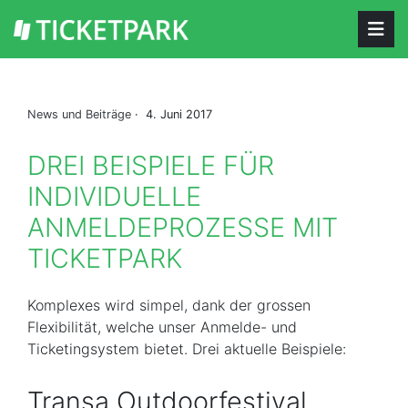
News und Beiträge
· 4. Juni 2017
DREI BEISPIELE FÜR
INDIVIDUELLE
ANMELDEPROZESSE MIT
TICKETPARK
Komplexes wird simpel, dank der grossen
Flexibilität, welche unser Anmelde- und
Ticketingsystem bietet. Drei aktuelle Beispiele:
Transa Outdoorfestival