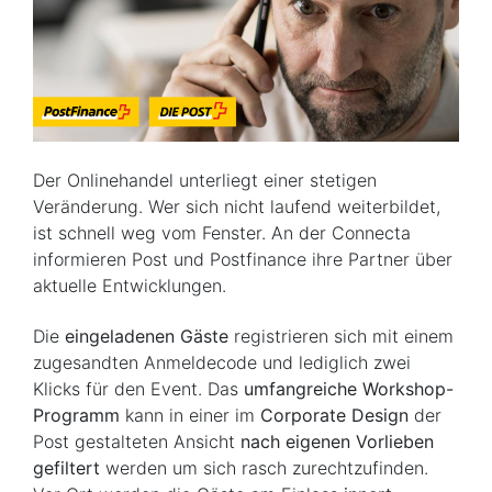
Der Onlinehandel unterliegt einer stetigen
Veränderung. Wer sich nicht laufend weiterbildet,
ist schnell weg vom Fenster. An der Connecta
informieren Post und Postfinance ihre Partner über
aktuelle Entwicklungen.
Die
eingeladenen Gäste
registrieren sich mit einem
zugesandten Anmeldecode und lediglich zwei
Klicks für den Event. Das
umfangreiche Workshop-
Programm
kann in einer im
Corporate Design
der
Post gestalteten Ansicht
nach eigenen Vorlieben
gefiltert
werden um sich rasch zurechtzufinden.