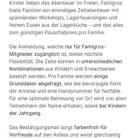
Kinder lieben das Abenteuer im Freien. Famigros
biete Familien ein einmaliges Zeltabenteuer mit
spannenden Workshops, Lagerfeuersingen und
feinem Essen aus der Lagerküche – und das alles
zum günstigen Pauschalpreis pro Familie.
Die Anmeldung, welche
nur für Famigros-
Mitglieder zugänglich
ist, bietet höchste
Flexibilität. Die Zelte können in
unterschiedlichen
Kombinationen
aus Kindern und Erwachsenen
besetzt werden. Pro Familie werden
einige
Grunddaten abgefragt
, wie die bevorzugte Form
der Anreise und eine Handynummer für Notfälle.
Für eine optimale Betreuung vor Ort wird von allen
Teilnehmern der Name erhoben, sowie
bei Kindern
der Jahrgang
.
Das Bestätigungsmail sorgt
farbenfroh für
Vorfreude
auf den Anlass und weist gleichzeitig