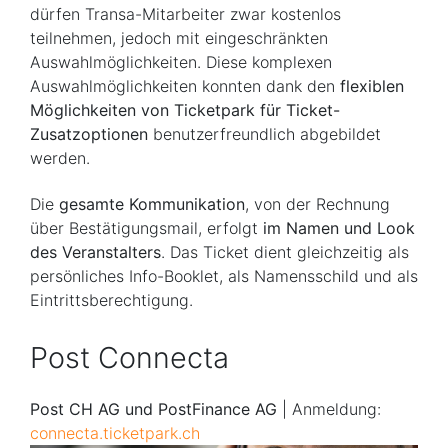
dürfen Transa-Mitarbeiter zwar kostenlos
teilnehmen, jedoch mit eingeschränkten
Auswahlmöglichkeiten. Diese komplexen
Auswahlmöglichkeiten konnten dank den
flexiblen
Möglichkeiten von Ticketpark für Ticket-
Zusatzoptionen
benutzerfreundlich abgebildet
werden.
Die
gesamte Kommunikation
, von der Rechnung
über Bestätigungsmail, erfolgt
im Namen und Look
des Veranstalters
. Das Ticket dient gleichzeitig als
persönliches Info-Booklet, als Namensschild und als
Eintrittsberechtigung.
Post Connecta
Post CH AG und PostFinance AG
| Anmeldung:
connecta.ticketpark.ch