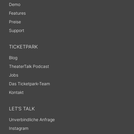
Demo
Features
Preise
Support
TICKETPARK
Blog
TheaterTalk Podcast
Jobs
Das Ticketpark-Team
Kontakt
LET'S TALK
Unverbindliche Anfrage
Instagram