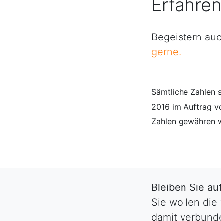
Erfahre
Begeistern auc
gerne.
Sämtliche Zahlen
2016 im Auftrag v
Zahlen gewähren wi
Bleiben Sie a
Sie wollen die
damit verbunde