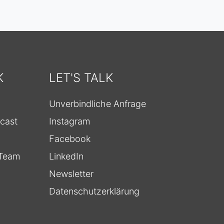
K
LET'S TALK
Unverbindliche Anfrage
cast
Instagram
Facebook
-Team
LinkedIn
Newsletter
Datenschutzerklärung