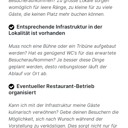
Besucheraufkommen? Zu grosse Lokale sorgen
womöglich für leere Ränge, zu kleine für zu viele
Gäste, die keinen Platz mehr buchen können.
Entsprechende Infrastruktur in der
Lokalität ist vorhanden
Muss noch eine Bühne oder ein Tribüne aufgebaut
werden? Hat es genügend WC’s für das erwartete
Besucheraufkommen? Je besser diese Dinge
geplant werden, desto reibungsloser läuft der
Ablauf vor Ort ab.
Eventueller Restaurant-Betrieb
organisiert
Kann ich mit der Infrastruktur meine Gäste
kulinarisch verwöhnen? Gebe deinen Besuchern die
Möglichkeit, sich nach Wunsch während der
Vorstellung zu verköstigen. Dies sorgt nicht nur für