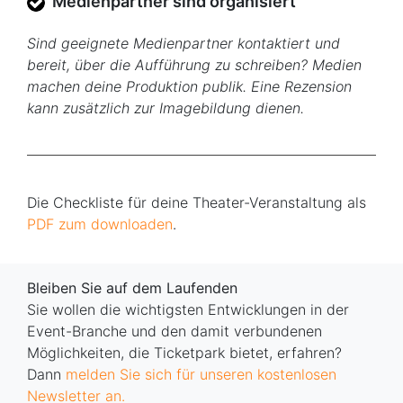
Medienpartner sind organisiert
Sind geeignete Medienpartner kontaktiert und
bereit, über die Aufführung zu schreiben? Medien
machen deine Produktion publik. Eine Rezension
kann zusätzlich zur Imagebildung dienen.
Die Checkliste für deine Theater-Veranstaltung als
PDF zum downloaden
.
Bleiben Sie auf dem Laufenden
Sie wollen die wichtigsten Entwicklungen in der
Event-Branche und den damit verbundenen
Möglichkeiten, die Ticketpark bietet, erfahren?
Dann
melden Sie sich für unseren kostenlosen
Newsletter an.