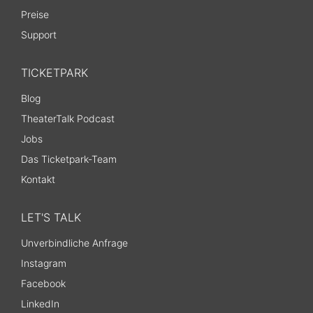
Preise
Support
TICKETPARK
Blog
TheaterTalk Podcast
Jobs
Das Ticketpark-Team
Kontakt
LET'S TALK
Unverbindliche Anfrage
Instagram
Facebook
LinkedIn