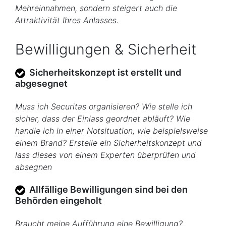
Mehreinnahmen, sondern steigert auch die
Attraktivität Ihres Anlasses.
Bewilligungen & Sicherheit
Sicherheitskonzept ist erstellt und
abgesegnet
Muss ich Securitas organisieren? Wie stelle ich
sicher, dass der Einlass geordnet abläuft? Wie
handle ich in einer Notsituation, wie beispielsweise
einem Brand? Erstelle ein Sicherheitskonzept und
lass dieses von einem Experten überprüfen und
absegnen
Allfällige Bewilligungen sind bei den
Behörden eingeholt
Braucht meine Aufführung eine Bewilligung?