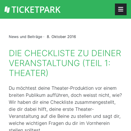
News und Beiträge
· 8. Oktober 2016
DIE CHECKLISTE ZU DEINER
VERANSTALTUNG (TEIL 1:
THEATER)
Du möchtest deine Theater-Produktion vor einem
breiten Publikum aufführen, doch weisst nicht, wie?
Wir haben dir eine Checkliste zusammengestellt,
die dir dabei hilft, deine erste Theater-
Veranstaltung auf die Beine zu stellen und sagt dir,
welche wichtigen Fragen du dir im Vornherein
stellen solltest.