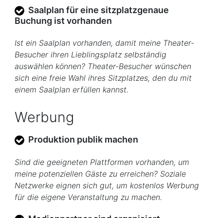
Saalplan für eine sitzplatzgenaue
Buchung ist vorhanden
Ist ein Saalplan vorhanden, damit meine Theater-
Besucher ihren Lieblingsplatz selbständig
auswählen können? Theater-Besucher wünschen
sich eine freie Wahl ihres Sitzplatzes, den du mit
einem Saalplan erfüllen kannst.
Werbung
Produktion publik machen
Sind die geeigneten Plattformen vorhanden, um
meine potenziellen Gäste zu erreichen? Soziale
Netzwerke eignen sich gut, um kostenlos Werbung
für die eigene Veranstaltung zu machen.