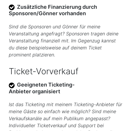
Zusätzliche Finanzierung durch
Sponsoren/Gönner vorhanden
Sind die Sponsoren und Gönner für meine
Veranstaltung angefragt? Sponsoren tragen deine
Veranstaltung finanziell mit. Im Gegenzug kannst
du diese beispielsweise auf deinem Ticket
prominent platzieren.
Ticket-Vorverkauf
Geeigneten Ticketing-
Anbieter organisiert
Ist das Ticketing mit meinem Ticketing-Anbieter für
meine Gäste so einfach wie möglich? Sind meine
Verkaufskanäle auf mein Publikum angepasst?
Individueller Ticketverkauf und Support bei