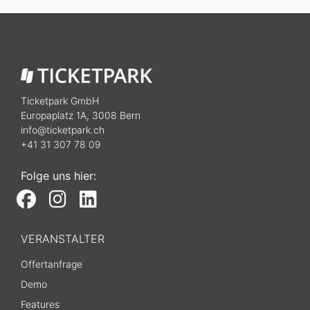
Ticketpark GmbH
Europaplatz 1A, 3008 Bern
info@ticketpark.ch
+41 31 307 78 09
Folge uns hier:
VERANSTALTER
Offertanfrage
Demo
Features