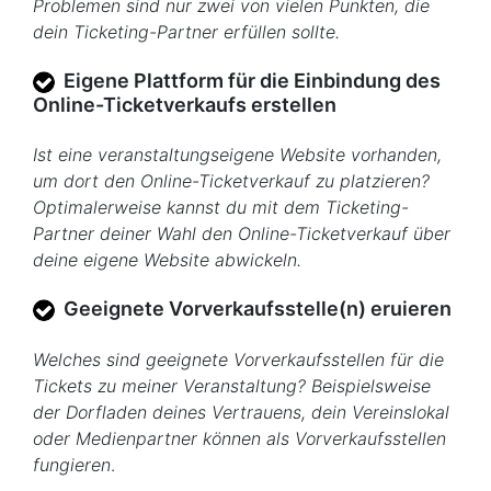
Problemen sind nur zwei von vielen Punkten, die
dein Ticketing-Partner erfüllen sollte.
Eigene Plattform für die Einbindung des
Online-Ticketverkaufs erstellen
Ist eine veranstaltungseigene Website vorhanden,
um dort den Online-Ticketverkauf zu platzieren?
Optimalerweise kannst du mit dem Ticketing-
Partner deiner Wahl den Online-Ticketverkauf über
deine eigene Website abwickeln.
Geeignete Vorverkaufsstelle(n) eruieren
Welches sind geeignete Vorverkaufsstellen für die
Tickets zu meiner Veranstaltung? Beispielsweise
der Dorfladen deines Vertrauens, dein Vereinslokal
oder Medienpartner können als Vorverkaufsstellen
fungieren
.