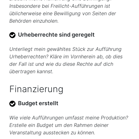
Insbesondere bei Freilicht-Aufführungen ist
üblicherweise eine Bewilligung von Seiten der
Behörden einzuholen.
Urheberrechte sind geregelt
Unterliegt mein gewähltes Stück zur Aufführung
Urheberrechten? Kläre im Vornherein ab, ob dies
der Fall ist und wie du diese Rechte auf dich
übertragen kannst.
Finanzierung
Budget erstellt
Wie viele Aufführungen umfasst meine Produktion?
Erstelle ein Budget um den Rahmen deiner
Veranstaltung ausstecken zu können.