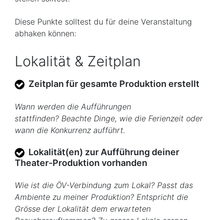
Diese Punkte solltest du für deine Veranstaltung
abhaken können:
Lokalität & Zeitplan
Zeitplan für gesamte Produktion erstellt
Wann werden die Aufführungen
stattfinden? Beachte Dinge, wie die Ferienzeit oder
wann die Konkurrenz aufführt.
Lokalität(en) zur Aufführung deiner
Theater-Produktion vorhanden
Wie ist die ÖV-Verbindung zum Lokal? Passt das
Ambiente zu meiner Produktion? Entspricht die
Grösse der Lokalität dem erwarteten