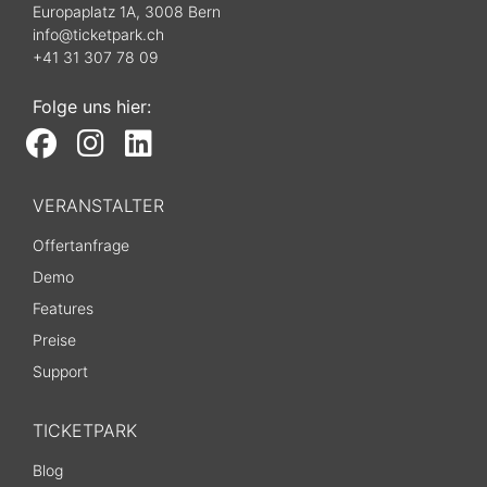
Europaplatz 1A, 3008 Bern
info@ticketpark.ch
+41 31 307 78 09
Folge uns hier:
VERANSTALTER
Offertanfrage
Demo
Features
Preise
Support
TICKETPARK
Blog