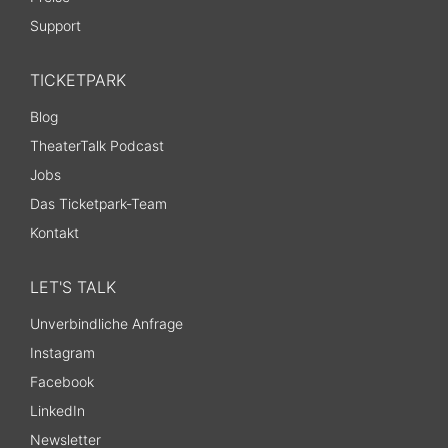
Support
TICKETPARK
Blog
TheaterTalk Podcast
Jobs
Das Ticketpark-Team
Kontakt
LET'S TALK
Unverbindliche Anfrage
Instagram
Facebook
LinkedIn
Newsletter