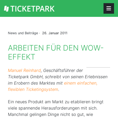
News und Beiträge
· 26. Januar 2011
ARBEITEN FÜR DEN WOW-
EFFEKT
Manuel Reinhard
, Geschäftsführer der
Ticketpark GmbH, schreibt von seinen Erlebnissen
im Erobern des Marktes mit
einem einfachen,
flexiblen Ticketingsystem
.
Ein neues Produkt am Markt zu etablieren bringt
viele spannende Herausforderungen mit sich.
Manchmal gelingen Dinge nicht so gut, wie