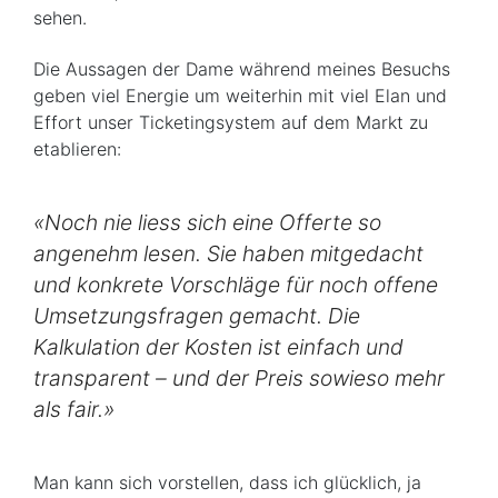
sehen.
Die Aussagen der Dame während meines Besuchs
geben viel Energie um weiterhin mit viel Elan und
Effort unser Ticketingsystem auf dem Markt zu
etablieren:
«Noch nie liess sich eine Offerte so
angenehm lesen. Sie haben mitgedacht
und konkrete Vorschläge für noch offene
Umsetzungsfragen gemacht. Die
Kalkulation der Kosten ist einfach und
transparent – und der Preis sowieso mehr
als fair.»
Man kann sich vorstellen, dass ich glücklich, ja