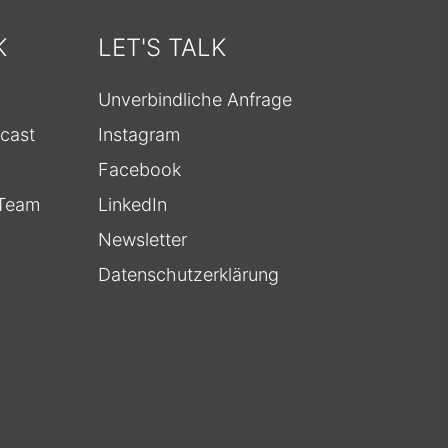
K
LET'S TALK
Unverbindliche Anfrage
cast
Instagram
Facebook
-Team
LinkedIn
Newsletter
Datenschutzerklärung