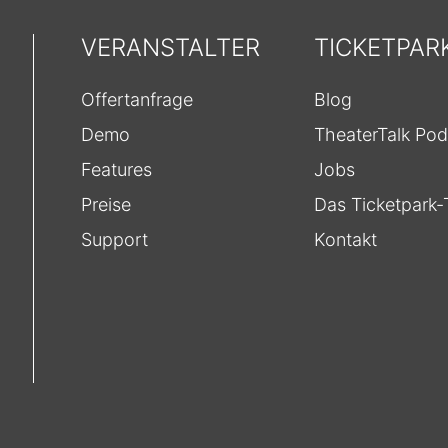
VERANSTALTER
TICKETPAR
Offertanfrage
Blog
Demo
TheaterTalk Pod
Features
Jobs
Preise
Das Ticketpark
Support
Kontakt