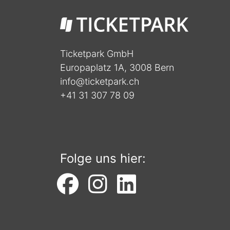
Ticketpark GmbH
Europaplatz 1A, 3008 Bern
info@ticketpark.ch
+41 31 307 78 09
Folge uns hier: