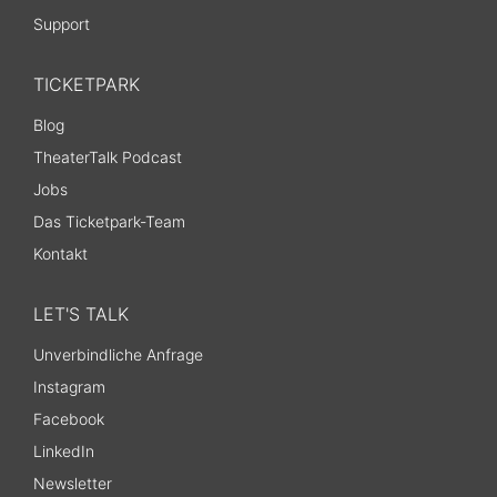
Support
TICKETPARK
Blog
TheaterTalk Podcast
Jobs
Das Ticketpark-Team
Kontakt
LET'S TALK
Unverbindliche Anfrage
Instagram
Facebook
LinkedIn
Newsletter