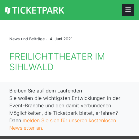
News und Beiträge
· 4. Juni 2021
FREILICHTTHEATER IM
SIHLWALD
Bleiben Sie auf dem Laufenden
Sie wollen die wichtigsten Entwicklungen in der
Event-Branche und den damit verbundenen
Möglichkeiten, die Ticketpark bietet, erfahren?
Dann
melden Sie sich für unseren kostenlosen
Newsletter an.