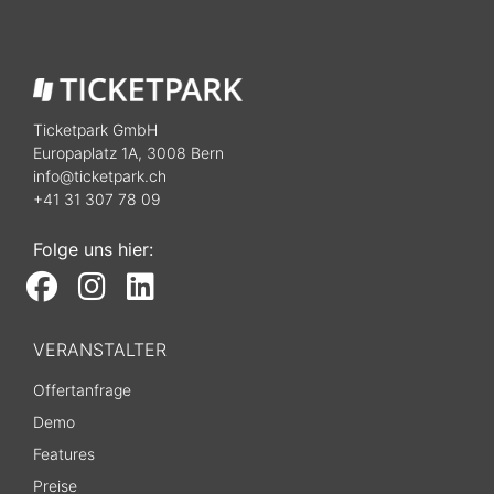
Ticketpark GmbH
Europaplatz 1A, 3008 Bern
info@ticketpark.ch
+41 31 307 78 09
Folge uns hier:
VERANSTALTER
Offertanfrage
Demo
Features
Preise