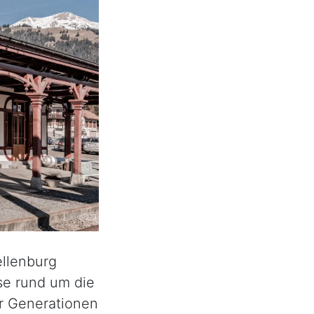
ellenburg
se rund um die
er Generationen