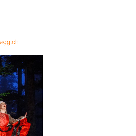
segg.ch