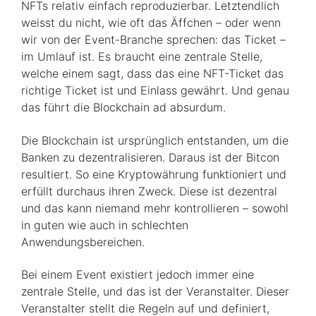
NFTs relativ einfach reproduzierbar. Letztendlich
weisst du nicht, wie oft das Äffchen – oder wenn
wir von der Event-Branche sprechen: das Ticket –
im Umlauf ist. Es braucht eine zentrale Stelle,
welche einem sagt, dass das eine NFT-Ticket das
richtige Ticket ist und Einlass gewährt. Und genau
das führt die Blockchain ad absurdum.
Die Blockchain ist ursprünglich entstanden, um die
Banken zu dezentralisieren. Daraus ist der Bitcon
resultiert. So eine Kryptowährung funktioniert und
erfüllt durchaus ihren Zweck. Diese ist dezentral
und das kann niemand mehr kontrollieren – sowohl
in guten wie auch in schlechten
Anwendungsbereichen.
Bei einem Event existiert jedoch immer eine
zentrale Stelle, und das ist der Veranstalter. Dieser
Veranstalter stellt die Regeln auf und definiert,