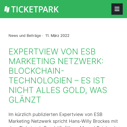
News und Beiträge
· 11. März 2022
EXPERTVIEW VON ESB
MARKETING NETZWERK:
BLOCKCHAIN-
TECHNOLOGIEN – ES IST
NICHT ALLES GOLD, WAS
GLÄNZT
Im kürzlich publizierten Expertview von ESB
Marketing Netzwerk spricht Hans-Willy Brockes mit