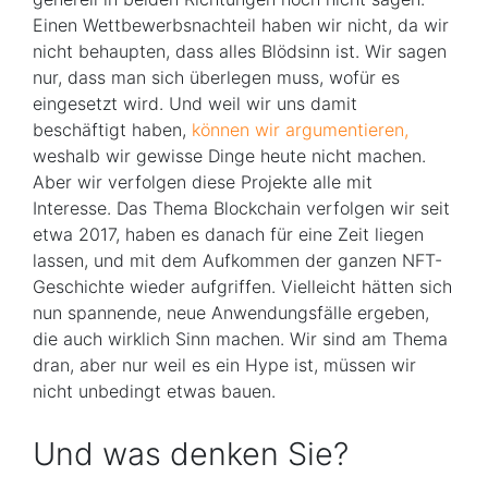
Einen Wettbewerbsnachteil haben wir nicht, da wir
nicht behaupten, dass alles Blödsinn ist. Wir sagen
nur, dass man sich überlegen muss, wofür es
eingesetzt wird. Und weil wir uns damit
beschäftigt haben,
können wir argumentieren,
weshalb wir gewisse Dinge heute nicht machen.
Aber wir verfolgen diese Projekte alle mit
Interesse. Das Thema Blockchain verfolgen wir seit
etwa 2017, haben es danach für eine Zeit liegen
lassen, und mit dem Aufkommen der ganzen NFT-
Geschichte wieder aufgriffen. Vielleicht hätten sich
nun spannende, neue Anwendungsfälle ergeben,
die auch wirklich Sinn machen. Wir sind am Thema
dran, aber nur weil es ein Hype ist, müssen wir
nicht unbedingt etwas bauen.
Und was denken Sie?