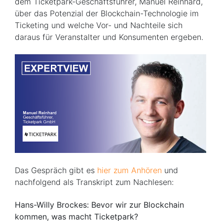
dem Ticketpark-Geschäftsführer, Manuel Reinhard,
über das Potenzial der Blockchain-Technologie im
Ticketing und welche Vor- und Nachteile sich
daraus für Veranstalter und Konsumenten ergeben.
Das Gespräch gibt es
hier zum Anhören
und
nachfolgend als Transkript zum Nachlesen:
Hans-Willy Brockes: Bevor wir zur Blockchain
kommen, was macht Ticketpark?