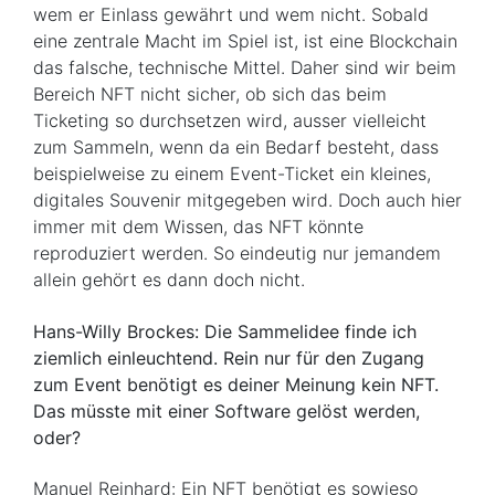
wem er Einlass gewährt und wem nicht. Sobald
eine zentrale Macht im Spiel ist, ist eine Blockchain
das falsche, technische Mittel. Daher sind wir beim
Bereich NFT nicht sicher, ob sich das beim
Ticketing so durchsetzen wird, ausser vielleicht
zum Sammeln, wenn da ein Bedarf besteht, dass
beispielweise zu einem Event-Ticket ein kleines,
digitales Souvenir mitgegeben wird. Doch auch hier
immer mit dem Wissen, das NFT könnte
reproduziert werden. So eindeutig nur jemandem
allein gehört es dann doch nicht.
Hans-Willy Brockes: Die Sammelidee finde ich
ziemlich einleuchtend. Rein nur für den Zugang
zum Event benötigt es deiner Meinung kein NFT.
Das müsste mit einer Software gelöst werden,
oder?
Manuel Reinhard: Ein NFT benötigt es sowieso