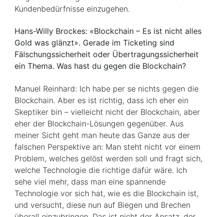
Kundenbedürfnisse einzugehen.
Hans-Willy Brockes: «Blockchain – Es ist nicht alles
Gold was glänzt». Gerade im Ticketing sind
Fälschungssicherheit oder Übertragungssicherheit
ein Thema. Was hast du gegen die Blockchain?
Manuel Reinhard: Ich habe per se nichts gegen die
Blockchain. Aber es ist richtig, dass ich eher ein
Skeptiker bin – vielleicht nicht der Blockchain, aber
eher der Blockchain-Lösungen gegenüber. Aus
meiner Sicht geht man heute das Ganze aus der
falschen Perspektive an: Man steht nicht vor einem
Problem, welches gelöst werden soll und fragt sich,
welche Technologie die richtige dafür wäre. Ich
sehe viel mehr, dass man eine spannende
Technologie vor sich hat, wie es die Blockchain ist,
und versucht, diese nun auf Biegen und Brechen
überall einzubringen. Das ist nicht der Ansatz, der