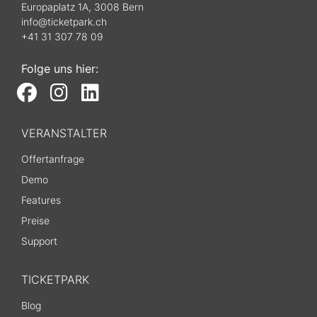
Europaplatz 1A, 3008 Bern
info@ticketpark.ch
+41 31 307 78 09
Folge uns hier:
VERANSTALTER
Offertanfrage
Demo
Features
Preise
Support
TICKETPARK
Blog