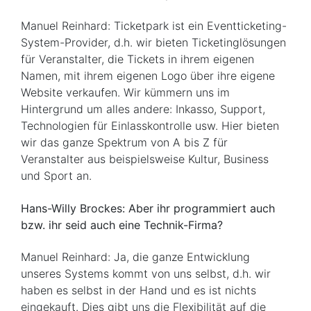
Manuel Reinhard: Ticketpark ist ein Eventticketing-
System-Provider, d.h. wir bieten Ticketinglösungen
für Veranstalter, die Tickets in ihrem eigenen
Namen, mit ihrem eigenen Logo über ihre eigene
Website verkaufen. Wir kümmern uns im
Hintergrund um alles andere: Inkasso, Support,
Technologien für Einlasskontrolle usw. Hier bieten
wir das ganze Spektrum von A bis Z für
Veranstalter aus beispielsweise Kultur, Business
und Sport an.
Hans-Willy Brockes: Aber ihr programmiert auch
bzw. ihr seid auch eine Technik-Firma?
Manuel Reinhard: Ja, die ganze Entwicklung
unseres Systems kommt von uns selbst, d.h. wir
haben es selbst in der Hand und es ist nichts
eingekauft. Dies gibt uns die Flexibilität auf die