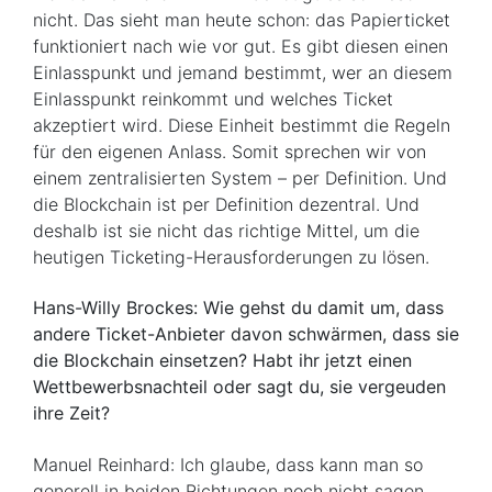
nicht. Das sieht man heute schon: das Papierticket
funktioniert nach wie vor gut. Es gibt diesen einen
Einlasspunkt und jemand bestimmt, wer an diesem
Einlasspunkt reinkommt und welches Ticket
akzeptiert wird. Diese Einheit bestimmt die Regeln
für den eigenen Anlass. Somit sprechen wir von
einem zentralisierten System – per Definition. Und
die Blockchain ist per Definition dezentral. Und
deshalb ist sie nicht das richtige Mittel, um die
heutigen Ticketing-Herausforderungen zu lösen.
Hans-Willy Brockes: Wie gehst du damit um, dass
andere Ticket-Anbieter davon schwärmen, dass sie
die Blockchain einsetzen? Habt ihr jetzt einen
Wettbewerbsnachteil oder sagt du, sie vergeuden
ihre Zeit?
Manuel Reinhard: Ich glaube, dass kann man so
generell in beiden Richtungen noch nicht sagen.