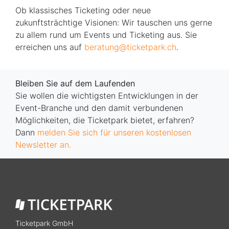
Ob klassisches Ticketing oder neue
zukunftsträchtige Visionen: Wir tauschen uns gerne
zu allem rund um Events und Ticketing aus. Sie
erreichen uns auf
beratung@ticketpark.ch
.
Bleiben Sie auf dem Laufenden
Sie wollen die wichtigsten Entwicklungen in der
Event-Branche und den damit verbundenen
Möglichkeiten, die Ticketpark bietet, erfahren?
Dann
melden Sie sich für unseren kostenlosen
Newsletter an.
Ticketpark GmbH