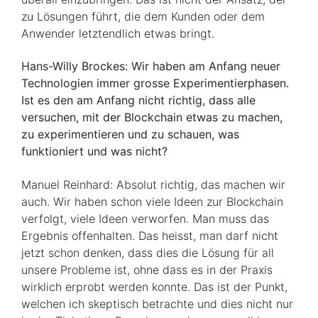
zu Lösungen führt, die dem Kunden oder dem
Anwender letztendlich etwas bringt.
Hans-Willy Brockes: Wir haben am Anfang neuer
Technologien immer grosse Experimentierphasen.
Ist es den am Anfang nicht richtig, dass alle
versuchen, mit der Blockchain etwas zu machen,
zu experimentieren und zu schauen, was
funktioniert und was nicht?
Manuel Reinhard: Absolut richtig, das machen wir
auch. Wir haben schon viele Ideen zur Blockchain
verfolgt, viele Ideen verworfen. Man muss das
Ergebnis offenhalten. Das heisst, man darf nicht
jetzt schon denken, dass dies die Lösung für all
unsere Probleme ist, ohne dass es in der Praxis
wirklich erprobt werden konnte. Das ist der Punkt,
welchen ich skeptisch betrachte und dies nicht nur