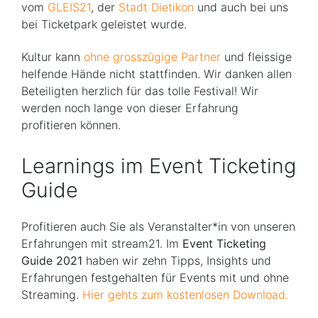
vom
GLEIS21
, der
Stadt Dietikon
und auch bei uns
bei Ticketpark geleistet wurde.
Kultur kann
ohne grosszügige Partner
und fleissige
helfende Hände nicht stattfinden. Wir danken allen
Beteiligten herzlich für das tolle Festival! Wir
werden noch lange von dieser Erfahrung
profitieren können.
Learnings im Event Ticketing
Guide
Profitieren auch Sie als Veranstalter*in von unseren
Erfahrungen mit stream21. Im
Event Ticketing
Guide 2021
haben wir zehn Tipps, Insights und
Erfahrungen festgehalten für Events mit und ohne
Streaming.
Hier gehts zum kostenlosen Download.