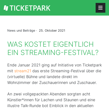
News und Beiträge
· 25. Oktober 2021
WAS KOSTET EIGENTLICH
EIN STREAMING-FESTIVAL?
Ende Januar 2021 ging auf Initiative von Ticketpark
mit
stream21
das erste Streaming-Festival über die
(virtuelle) Bühne und landete direkt im
Wohnzimmer der Zuschauerinnen und Zuschauer.
An zwei vollgepackten Abenden sorgten acht
Künstler*innen für Lachen und Staunen und eine
illustre Talk-Runde bot Einblick in den aktuellen