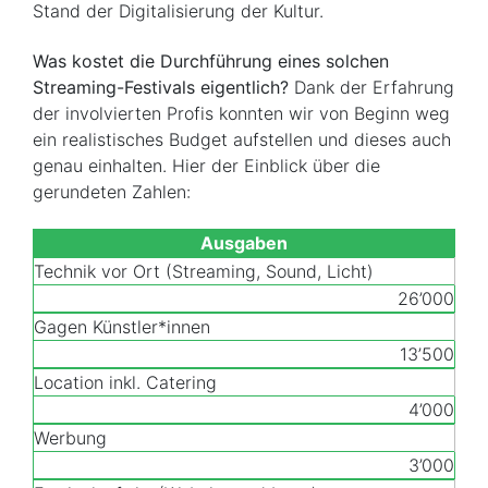
Stand der Digitalisierung der Kultur.
Was kostet die Durchführung eines solchen
Streaming-Festivals eigentlich?
Dank der Erfahrung
der involvierten Profis konnten wir von Beginn weg
ein realistisches Budget aufstellen und dieses auch
genau einhalten. Hier der Einblick über die
gerundeten Zahlen:
Ausgaben
Technik vor Ort (Streaming, Sound, Licht)
26’000
Gagen Künstler*innen
13’500
Location inkl. Catering
4’000
Werbung
3’000