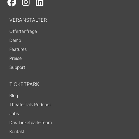
VERANSTALTER
Offertanfrage
Demo
Features
Preise
Support
TICKETPARK
Blog
TheaterTalk Podcast
Jobs
Das Ticketpark-Team
Kontakt